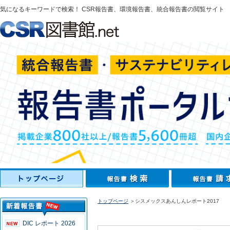
気になるキーワードで検索！ CSR報告書、環境報告書、統合報告書の閲覧サイト
トップページ
＞シスメックスあんしんレポート2017
DIC レポート 2026