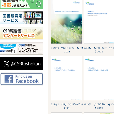
ｼｽﾒｯｸｽ ｻｽﾃﾅﾋﾞﾘﾃｨﾃﾞｰﾀﾌﾞｯｸ
ｼｽﾒｯｸｽ ｻｽﾃﾅﾋﾞﾘﾃｨﾃﾞｰﾀﾌﾞ
2023
ｸ 2021
ｼｽﾒｯｸｽ ｻｽﾃﾅﾋﾞﾘﾃｨﾃﾞｰﾀﾌﾞｯｸ
ｼｽﾒｯｸｽ ｻｽﾃﾅﾋﾞﾘﾃｨﾃﾞｰﾀﾌﾞ
2020
ｸ 2019