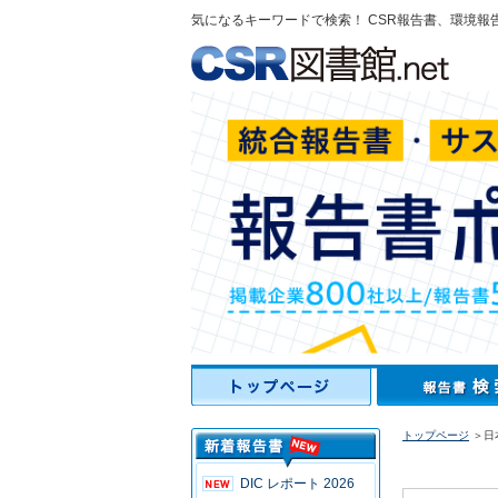
気になるキーワードで検索！ CSR報告書、環境報
トップページ
＞日本
DIC レポート 2026