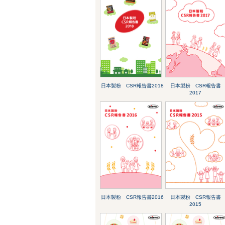
日本製粉 CSR報告書2018
日本製粉 CSR報告書
2017
日本製粉 CSR報告書2016
日本製粉 CSR報告書
2015