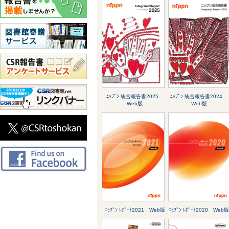
ﾆｯﾌﾟﾝ 統合報告書2025
ﾆｯﾌﾟﾝ 統合報告書2024
Web版
Web版
ﾆｯﾌﾟﾝ ﾚﾎﾟｰﾄ2021 Web版
ﾆｯﾌﾟﾝ ﾚﾎﾟｰﾄ2020 Web