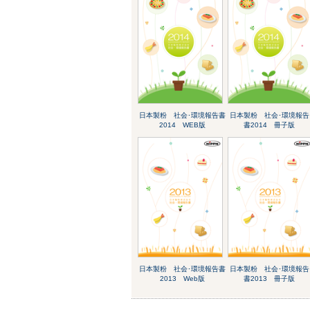
日本製粉 社会･環境報告書
日本製粉 社会･環境報告
2014 WEB版
書2014 冊子版
日本製粉 社会･環境報告書
日本製粉 社会･環境報告
2013 Web版
書2013 冊子版