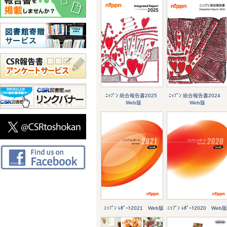
ﾆｯﾌﾟﾝ 統合報告書2025
ﾆｯﾌﾟﾝ 統合報告書2024
Web版
Web版
ﾆｯﾌﾟﾝ ﾚﾎﾟｰﾄ2021 Web版
ﾆｯﾌﾟﾝ ﾚﾎﾟｰﾄ2020 Web