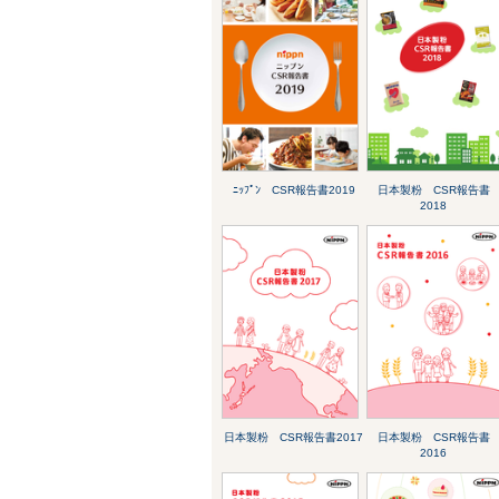
ﾆｯﾌﾟﾝ CSR報告書2019
日本製粉 CSR報告書
2018
日本製粉 CSR報告書2017
日本製粉 CSR報告書
2016