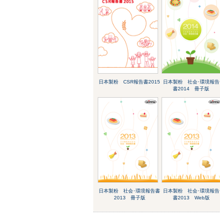
日本製粉 CSR報告書2015
日本製粉 社会･環境報告
書2014 冊子版
日本製粉 社会･環境報告書
日本製粉 社会･環境報告
2013 冊子版
書2013 Web版