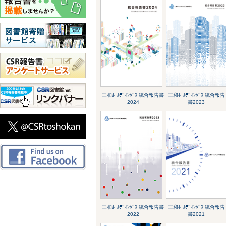
三和ﾎｰﾙﾃﾞｨﾝｸﾞｽ 統合報告書
三和ﾎｰﾙﾃﾞｨﾝｸﾞｽ 統合報告
2024
書2023
三和ﾎｰﾙﾃﾞｨﾝｸﾞｽ 統合報告書
三和ﾎｰﾙﾃﾞｨﾝｸﾞｽ 統合報告
2022
書2021