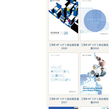
三和ﾎｰﾙﾃﾞｨﾝｸﾞｽ 統合報告書
三和ﾎｰﾙﾃﾞｨﾝｸﾞｽ 統合報告
2020
書2018
三和ﾎｰﾙﾃﾞｨﾝｸﾞｽ 統合報告書
三和ﾎｰﾙﾃﾞｨﾝｸﾞｽ 統合報告
2017
書2016