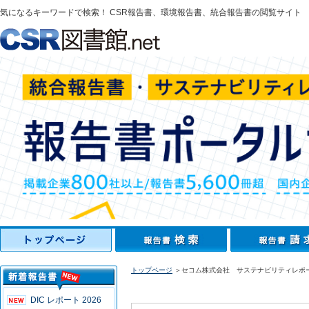
気になるキーワードで検索！ CSR報告書、環境報告書、統合報告書の閲覧サイト
トップページ
＞セコム株式会社 サステナビリティレポー
DIC レポート 2026