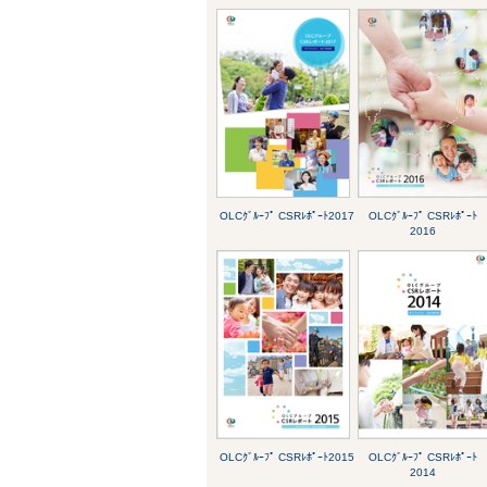
OLCｸﾞﾙｰﾌﾟ CSRﾚﾎﾟｰﾄ2017
OLCｸﾞﾙｰﾌﾟ CSRﾚﾎﾟｰﾄ
2016
OLCｸﾞﾙｰﾌﾟ CSRﾚﾎﾟｰﾄ2015
OLCｸﾞﾙｰﾌﾟ CSRﾚﾎﾟｰﾄ
2014