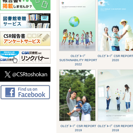
OLCｸﾞﾙｰﾌﾟ
OLCｸﾞﾙｰﾌﾟ CSR REPOR
SUSTAINABILITY REPORT
2020
2022
OLCｸﾞﾙｰﾌﾟ CSR REPORT
OLCｸﾞﾙｰﾌﾟ CSR REPOR
2019
2018