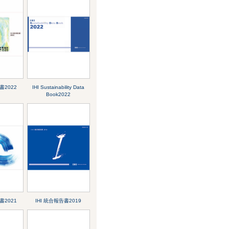
書2022
IHI Sustainability Data
Book2022
書2021
IHI 統合報告書2019