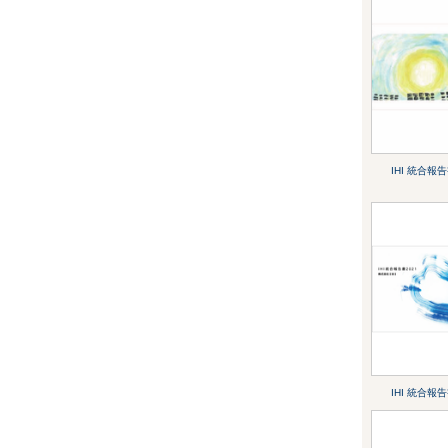
IHI 統合報告
IHI 統合報告