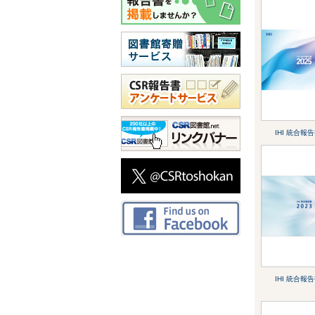
IHI 統合報告
IHI 統合報告