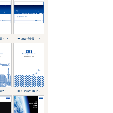
書2018
IHI 統合報告書2017
書2016
IHI 統合報告書2015