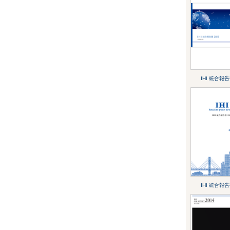
IHI 統合報告
IHI 統合報告