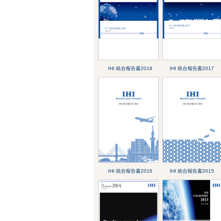
IHI 統合報告書2018
IHI 統合報告書2017
IHI 統合報告書2016
IHI 統合報告書2015