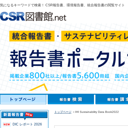
気になるキーワードで検索！ CSR報告書、環境報告書、統合報告書の閲覧サイト
トップページ
＞IHI Sustainability Data Book2022
DIC レポート 2026