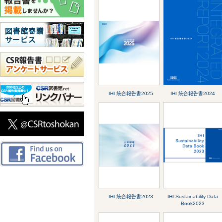
IHI 統合報告書2025
IHI 統合報告書2024
IHI 統合報告書2023
IHI Sustainability Data
Book2023