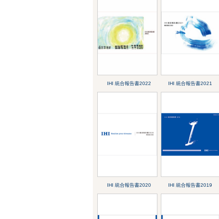
IHI 統合報告書2022
IHI 統合報告書2021
IHI 統合報告書2020
IHI 統合報告書2019