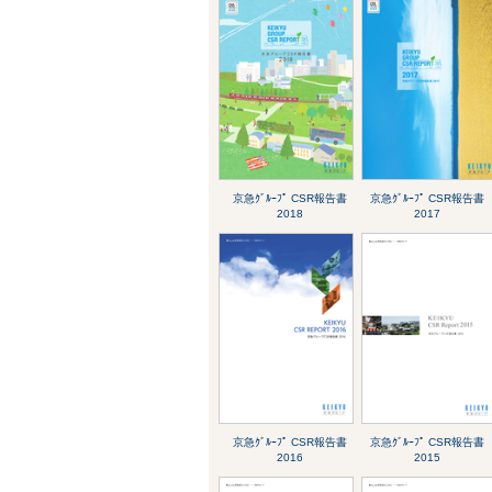
京急ｸﾞﾙｰﾌﾟ CSR報告書
京急ｸﾞﾙｰﾌﾟ CSR報告書
2018
2017
京急ｸﾞﾙｰﾌﾟ CSR報告書
京急ｸﾞﾙｰﾌﾟ CSR報告書
2016
2015