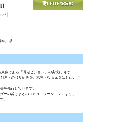
用】
 神奈川県
き将来像である「長期ビジョン」の実現に向け、
値創造への取り組みを、株主・投資家をはじめとす
書を発行しています。
ダーの皆さまとのコミュニケーションにより、
す。