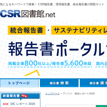
気になるキーワードで検索！ CSR報告書、環境報告書、統合報告書の閲覧サイト
トップページ
＞アンリツ 統合レポート2020
DIC レポート 2026