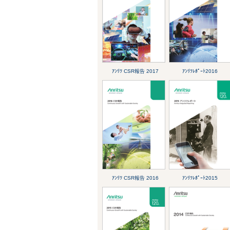
ｱﾝﾘﾂ CSR報告 2017
ｱﾝﾘﾂﾚﾎﾟｰﾄ2016
ｱﾝﾘﾂ CSR報告 2016
ｱﾝﾘﾂﾚﾎﾟｰﾄ2015