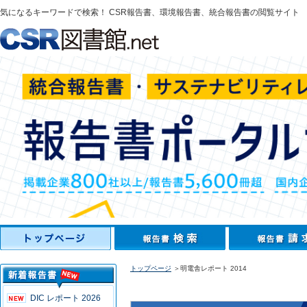
気になるキーワードで検索！ CSR報告書、環境報告書、統合報告書の閲覧サイト
トップページ
＞明電舎レポート 2014
DIC レポート 2026