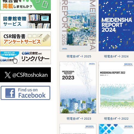
明電舎ﾚﾎﾟｰﾄ 2025
明電舎ﾚﾎﾟｰﾄ 2024
明電舎ﾚﾎﾟｰﾄ 2023
明電舎ﾚﾎﾟｰﾄ 2022