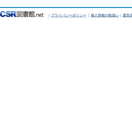
｜
プライバシーポリシー
｜
個人情報の取扱い
｜
運営