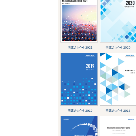
明電舎ﾚﾎﾟｰﾄ 2021
明電舎ﾚﾎﾟｰﾄ 2020
明電舎ﾚﾎﾟｰﾄ 2019
明電舎ﾚﾎﾟｰﾄ 2018