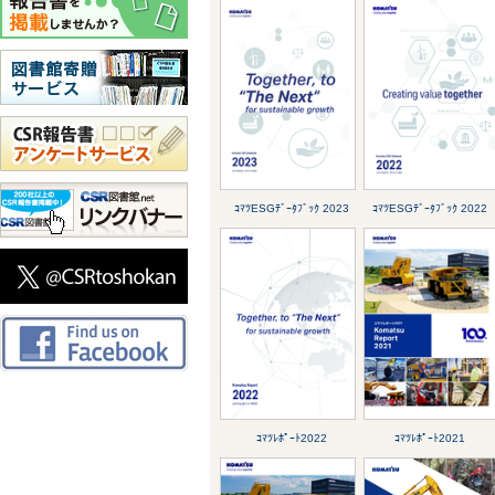
ｺﾏﾂESGﾃﾞｰﾀﾌﾞｯｸ 2023
ｺﾏﾂESGﾃﾞｰﾀﾌﾞｯｸ 2022
ｺﾏﾂﾚﾎﾟｰﾄ2022
ｺﾏﾂﾚﾎﾟｰﾄ2021