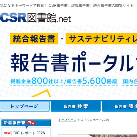
気になるキーワードで検索！ CSR報告書、環境報告書、統合報告書の閲覧サイト
トップページ
＞コマツレポート2020
DIC レポート 2026