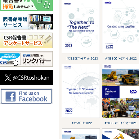
ｺﾏﾂESGﾃﾞｰﾀﾌﾞｯｸ 2023
ｺﾏﾂESGﾃﾞｰﾀﾌﾞｯｸ 2022
ｺﾏﾂﾚﾎﾟｰﾄ2022
ｺﾏﾂESGﾃﾞｰﾀﾌﾞｯｸ 2021