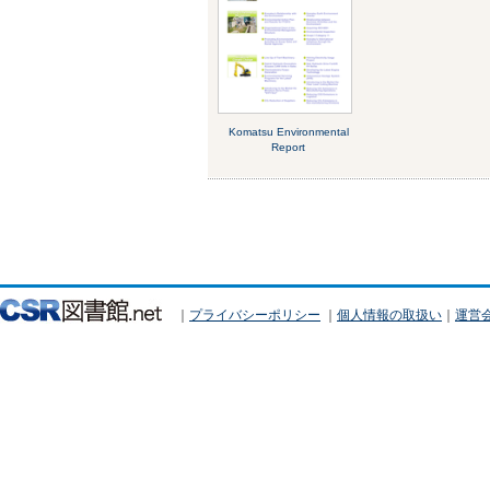
Komatsu Environmental
Report
｜
プライバシーポリシー
｜
個人情報の取扱い
｜
運営