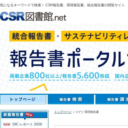
気になるキーワードで検索！ CSR報告書、環境報告書、統合報告書の閲覧サイト
トップページ
＞コマツ 環境報告書
DIC レポート 2026