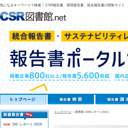
気になるキーワードで検索！ CSR報告書、環境報告書、統合報告書の閲覧サイト
トップページ
＞要興業 CSRレポート2021
DIC レポート 2026