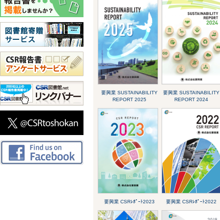
要興業 SUSTAINABILITY
要興業 SUSTAINABILITY
REPORT 2025
REPORT 2024
要興業 CSRﾚﾎﾟｰﾄ2023
要興業 CSRﾚﾎﾟｰﾄ2022