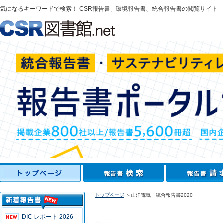
気になるキーワードで検索！ CSR報告書、環境報告書、統合報告書の閲覧サイト
トップページ
＞山洋電気 統合報告書2020
DIC レポート 2026