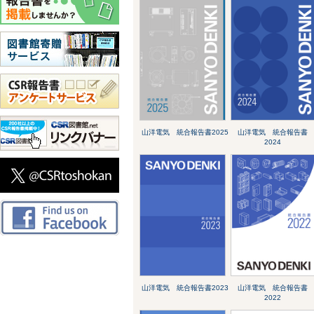
山洋電気 統合報告書2025
山洋電気 統合報告書
2024
山洋電気 統合報告書2023
山洋電気 統合報告書
2022