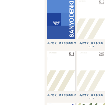
山洋電気 統合報告書2021
山洋電気 統合報告書
2019
山洋電気 統合報告書2018
山洋電気 統合報告書
2017