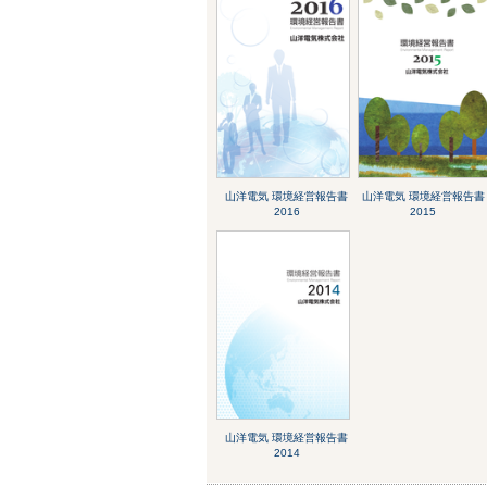
山洋電気 環境経営報告書
山洋電気 環境経営報告書
2016
2015
山洋電気 環境経営報告書
2014