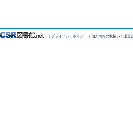
｜
プライバシーポリシー
｜
個人情報の取扱い
｜
運営