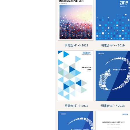
明電舎ﾚﾎﾟｰﾄ 2021
明電舎ﾚﾎﾟｰﾄ 2019
明電舎ﾚﾎﾟｰﾄ 2018
明電舎ﾚﾎﾟｰﾄ 2014