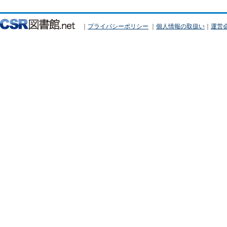
｜
プライバシーポリシー
｜
個人情報の取扱い
｜
運営