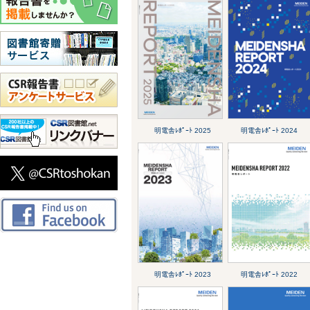
明電舎ﾚﾎﾟｰﾄ 2025
明電舎ﾚﾎﾟｰﾄ 2024
明電舎ﾚﾎﾟｰﾄ 2023
明電舎ﾚﾎﾟｰﾄ 2022