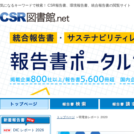
気になるキーワードで検索！ CSR報告書、環境報告書、統合報告書の閲覧サイト
トップページ
＞明電舎レポート 2020
DIC レポート 2026