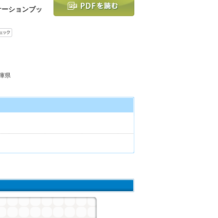
ケーションブッ
兵庫県