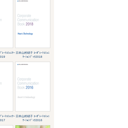
ﾚｰﾄｺﾐｭﾆｹｰ
日本山村硝子 ｺｰﾎﾟﾚｰﾄｺﾐｭﾆ
2019
ｹｰｼｮﾝﾌﾞｯｸ2018
ﾚｰﾄｺﾐｭﾆｹｰ
日本山村硝子 ｺｰﾎﾟﾚｰﾄｺﾐｭﾆ
2017
ｹｰｼｮﾝﾌﾞｯｸ2016