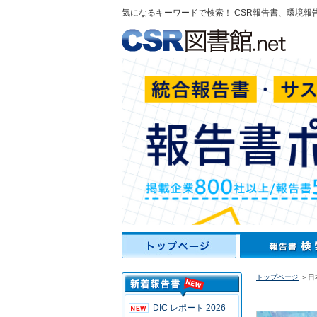
気になるキーワードで検索！ CSR報告書、環境報
トップページ
＞日
DIC レポート 2026