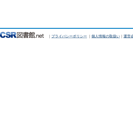
｜
プライバシーポリシー
｜
個人情報の取扱い
｜
運営