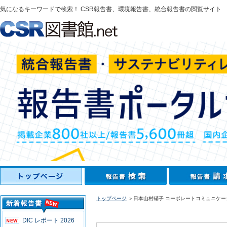
気になるキーワードで検索！ CSR報告書、環境報告書、統合報告書の閲覧サイト
トップページ
＞日本山村硝子 コーポレートコミュニケーシ
DIC レポート 2026