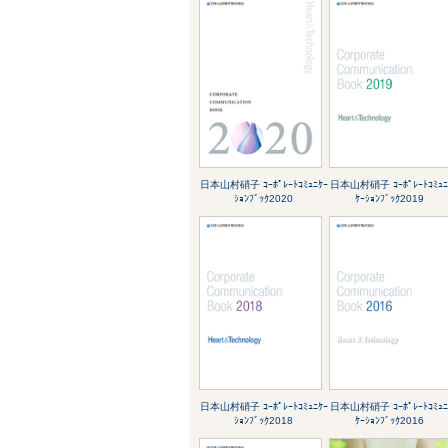
日本山村硝子 ｺｰﾎﾟﾚｰﾄｺﾐｭﾆｹｰ
日本山村硝子 ｺｰﾎﾟﾚｰﾄｺﾐｭ
ｼｮﾝﾌﾞｯｸ2020
ｹｰｼｮﾝﾌﾞｯｸ2019
日本山村硝子 ｺｰﾎﾟﾚｰﾄｺﾐｭﾆｹｰ
日本山村硝子 ｺｰﾎﾟﾚｰﾄｺﾐｭ
ｼｮﾝﾌﾞｯｸ2018
ｹｰｼｮﾝﾌﾞｯｸ2016