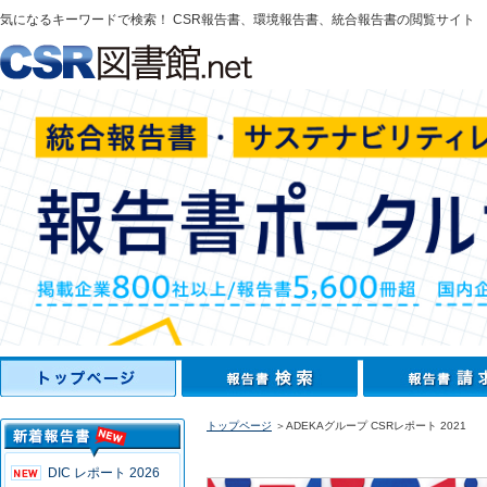
気になるキーワードで検索！ CSR報告書、環境報告書、統合報告書の閲覧サイト
トップページ
＞ADEKAグループ CSRレポート 2021
DIC レポート 2026