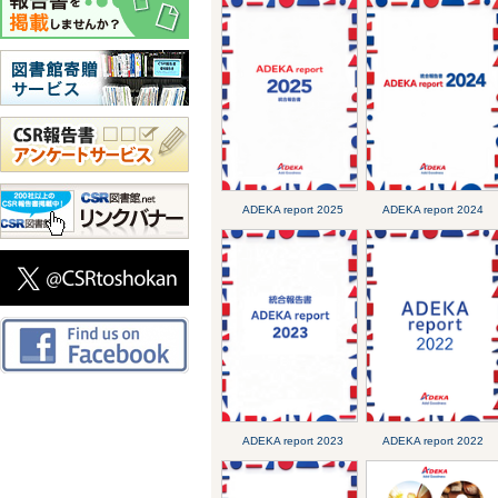
ADEKA report 2025
ADEKA report 2024
ADEKA report 2023
ADEKA report 2022