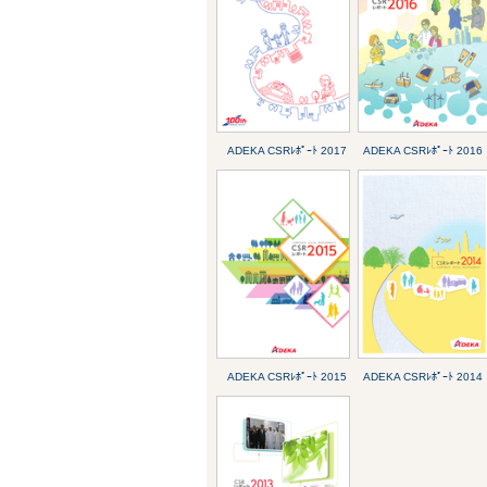
ADEKA CSRﾚﾎﾟｰﾄ 2017
ADEKA CSRﾚﾎﾟｰﾄ 2016
ADEKA CSRﾚﾎﾟｰﾄ 2015
ADEKA CSRﾚﾎﾟｰﾄ 2014