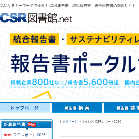
気になるキーワードで検索！ CSR報告書、環境報告書、統合報告書の閲覧サイト
トップページ
＞オイレス CSRレポート2020
DIC レポート 2026