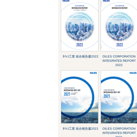
ｵｲﾚｽ工業 統合報告書2022
OILES CORPORATION
INTEGRATED REPORT
2022
ｵｲﾚｽ工業 統合報告書2021
OILES CORPORATION
INTEGRATED REPORT