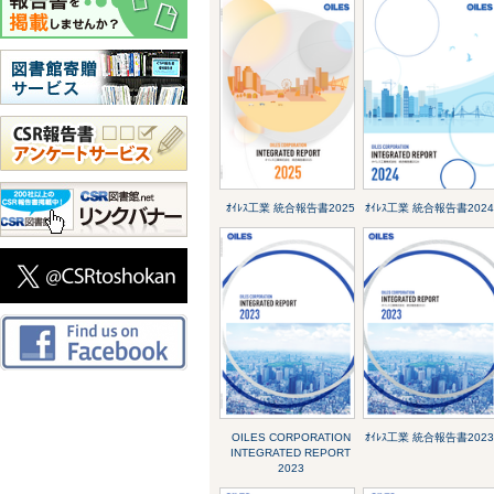
ｵｲﾚｽ工業 統合報告書2025
ｵｲﾚｽ工業 統合報告書2024
OILES CORPORATION
ｵｲﾚｽ工業 統合報告書2023
INTEGRATED REPORT
2023