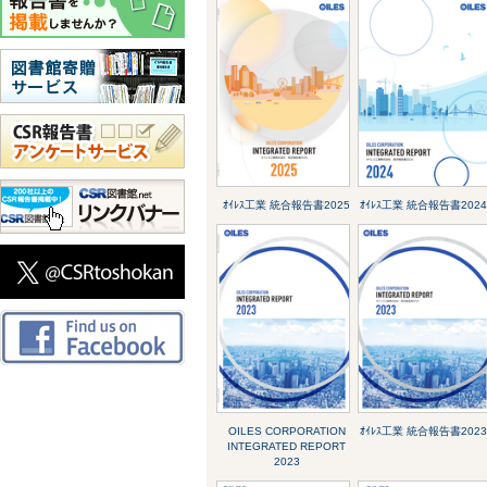
ｵｲﾚｽ工業 統合報告書2025
ｵｲﾚｽ工業 統合報告書2024
OILES CORPORATION
ｵｲﾚｽ工業 統合報告書2023
INTEGRATED REPORT
2023