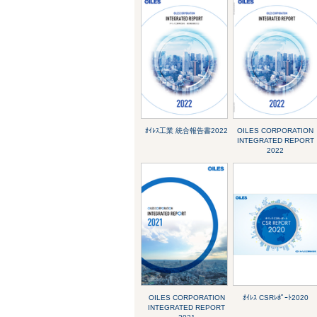
ｵｲﾚｽ工業 統合報告書2022
OILES CORPORATION
INTEGRATED REPORT
2022
OILES CORPORATION
ｵｲﾚｽ CSRﾚﾎﾟｰﾄ2020
INTEGRATED REPORT