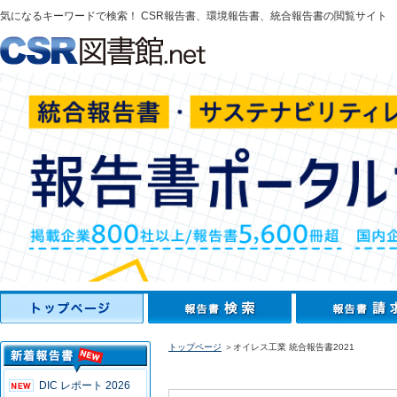
気になるキーワードで検索！ CSR報告書、環境報告書、統合報告書の閲覧サイト
トップページ
＞オイレス工業 統合報告書2021
DIC レポート 2026