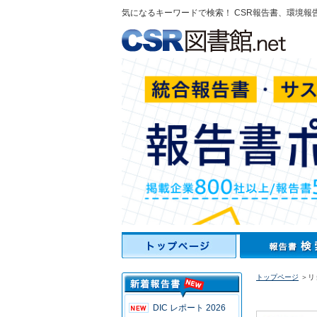
気になるキーワードで検索！ CSR報告書、環境報
トップページ
＞リ
DIC レポート 2026