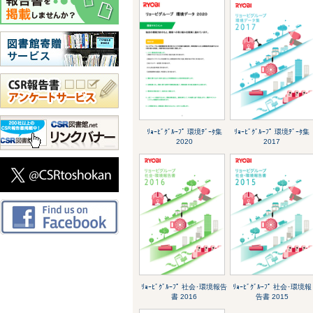
ﾘｮｰﾋﾞｸﾞﾙｰﾌﾟ 環境ﾃﾞｰﾀ集
ﾘｮｰﾋﾞｸﾞﾙｰﾌﾟ 環境ﾃﾞｰﾀ集
2020
2017
ﾘｮｰﾋﾞｸﾞﾙｰﾌﾟ 社会･環境報告
ﾘｮｰﾋﾞｸﾞﾙｰﾌﾟ 社会･環境報
書 2016
告書 2015