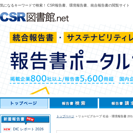
気になるキーワードで検索！ CSR報告書、環境報告書、統合報告書の閲覧サイト
トップページ
＞リョービグループ 社会・環境報告書 201
DIC レポート 2026