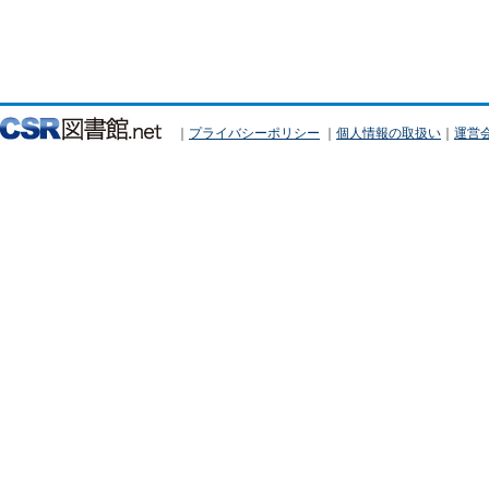
｜
プライバシーポリシー
｜
個人情報の取扱い
｜
運営