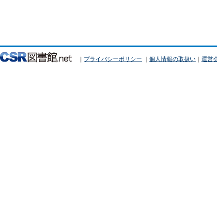
｜
プライバシーポリシー
｜
個人情報の取扱い
｜
運営