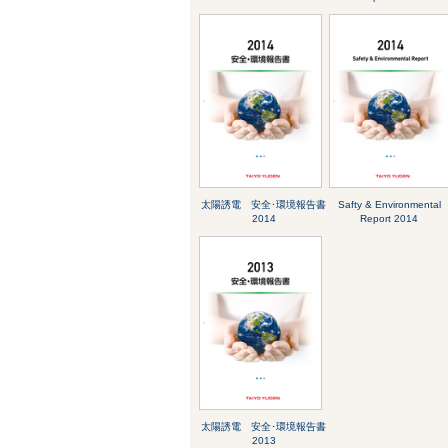
太陽誘電 安全･環境報告書
Safty & Environmental
2014
Report 2014
太陽誘電 安全･環境報告書
2013