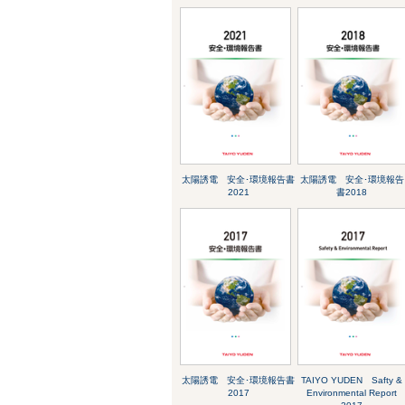
太陽誘電 安全･環境報告書
太陽誘電 安全･環境報告
2021
書2018
太陽誘電 安全･環境報告書
TAIYO YUDEN Safty &
2017
Environmental Report