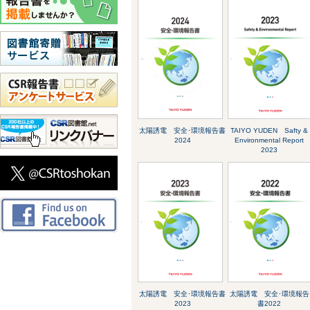
太陽誘電 安全･環境報告書
TAIYO YUDEN Safty &
2024
Environmental Report
2023
太陽誘電 安全･環境報告書
太陽誘電 安全･環境報告
2023
書2022