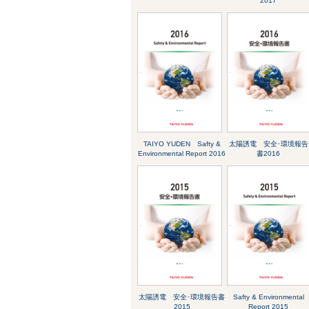
2017
TAIYO YUDEN Safty &
太陽誘電 安全･環境報告
Environmental Report 2016
書2016
太陽誘電 安全･環境報告書
Safty & Environmental
2015
Report 2015