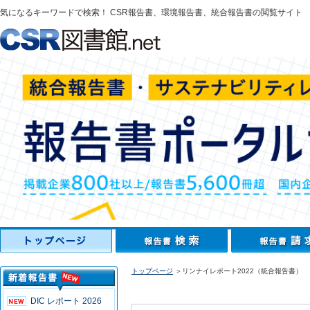
気になるキーワードで検索！ CSR報告書、環境報告書、統合報告書の閲覧サイト
トップページ
＞リンナイレポート2022（統合報告書）
DIC レポート 2026