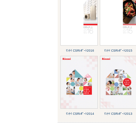
ﾘﾝﾅｲ CSRﾚﾎﾟｰﾄ2016
ﾘﾝﾅｲ CSRﾚﾎﾟｰﾄ2015
ﾘﾝﾅｲ CSRﾚﾎﾟｰﾄ2014
ﾘﾝﾅｲ CSRﾚﾎﾟｰﾄ2013