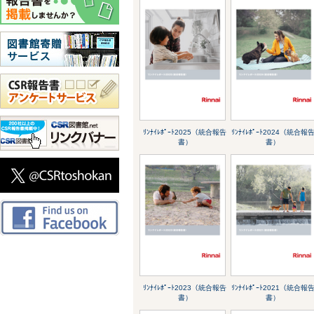
ﾘﾝﾅｲﾚﾎﾟｰﾄ2025（統合報告
ﾘﾝﾅｲﾚﾎﾟｰﾄ2024（統合報
書）
書）
ﾘﾝﾅｲﾚﾎﾟｰﾄ2023（統合報告
ﾘﾝﾅｲﾚﾎﾟｰﾄ2021（統合報
書）
書）