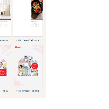
ﾟｰﾄ2016
ﾘﾝﾅｲ CSRﾚﾎﾟｰﾄ2015
ﾟｰﾄ2014
ﾘﾝﾅｲ CSRﾚﾎﾟｰﾄ2013