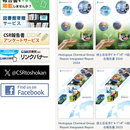
Hodogaya Chemical Group
保土谷化学ｸﾞﾙｰﾌﾟﾚﾎﾟｰﾄ統
Report Integrated Report
合報告書 2024
2024
Hodogaya Chemical Group
保土谷化学ｸﾞﾙｰﾌﾟﾚﾎﾟｰﾄ統
Report Integrated Report
合報告書 2023