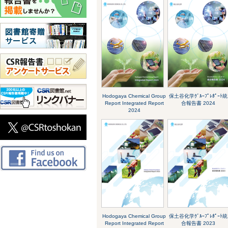
Hodogaya Chemical Group
保土谷化学ｸﾞﾙｰﾌﾟﾚﾎﾟｰﾄ統
Report Integrated Report
合報告書 2024
2024
Hodogaya Chemical Group
保土谷化学ｸﾞﾙｰﾌﾟﾚﾎﾟｰﾄ統
Report Integrated Report
合報告書 2023