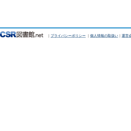
｜
プライバシーポリシー
｜
個人情報の取扱い
｜
運営