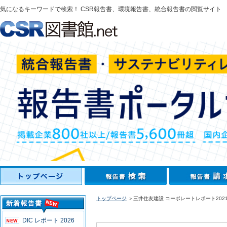
気になるキーワードで検索！ CSR報告書、環境報告書、統合報告書の閲覧サイト
トップページ
＞三井住友建設 コーポレートレポート202
DIC レポート 2026