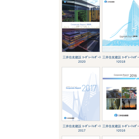
三井住友建設 ｺｰﾎﾟﾚｰﾄﾚﾎﾟｰﾄ
三井住友建設 ｺｰﾎﾟﾚｰﾄﾚﾎﾟ
2020
ﾄ2018
三井住友建設 ｺｰﾎﾟﾚｰﾄﾚﾎﾟｰﾄ
三井住友建設 ｺｰﾎﾟﾚｰﾄﾚﾎﾟ
2017
ﾄ2016