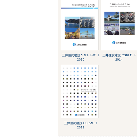
三井住友建設 ｺｰﾎﾟﾚｰﾄﾚﾎﾟｰﾄ
三井住友建設 CSRﾚﾎﾟｰﾄ
2015
2014
三井住友建設 CSRﾚﾎﾟｰﾄ
2013