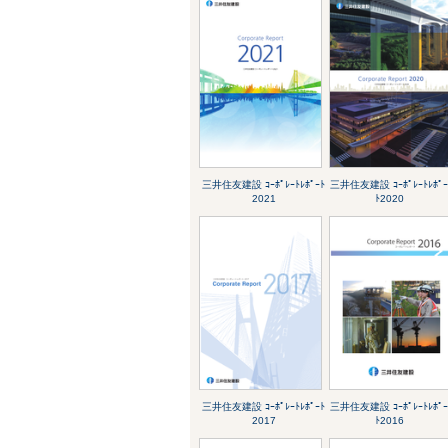
三井住友建設 ｺｰﾎﾟﾚｰﾄﾚﾎﾟｰﾄ
三井住友建設 ｺｰﾎﾟﾚｰﾄﾚﾎﾟ
2021
ﾄ2020
三井住友建設 ｺｰﾎﾟﾚｰﾄﾚﾎﾟｰﾄ
三井住友建設 ｺｰﾎﾟﾚｰﾄﾚﾎﾟ
2017
ﾄ2016