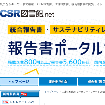
気になるキーワードで検索！ CSR報告書、環境報告書、統合報告書の閲覧サイト
トップページ
＞三井住友建設 コーポレートレポート201
DIC レポート 2026