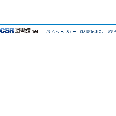
｜
プライバシーポリシー
｜
個人情報の取扱い
｜
運営