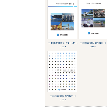
三井住友建設 ｺｰﾎﾟﾚｰﾄﾚﾎﾟｰﾄ
三井住友建設 CSRﾚﾎﾟｰﾄ
2015
2014
三井住友建設 CSRﾚﾎﾟｰﾄ
2013