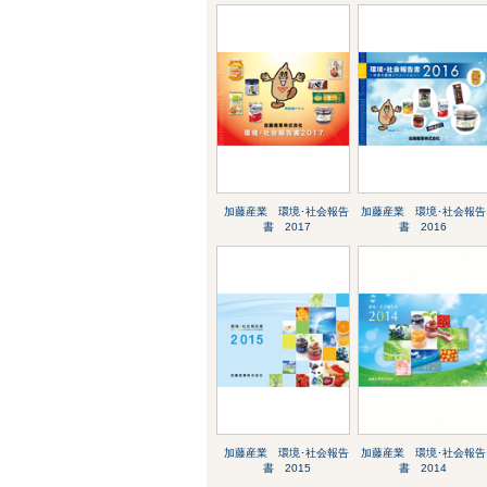
加藤産業 環境･社会報告
加藤産業 環境･社会報告
書 2017
書 2016
加藤産業 環境･社会報告
加藤産業 環境･社会報告
書 2015
書 2014