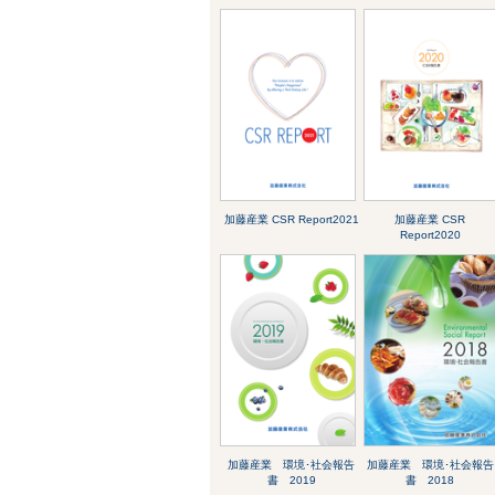
加藤産業 CSR Report2021
加藤産業 CSR
Report2020
加藤産業 環境･社会報告
加藤産業 環境･社会報告
書 2019
書 2018