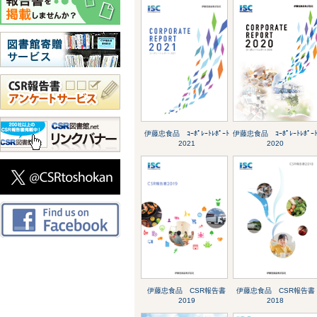
伊藤忠食品 ｺｰﾎﾟﾚｰﾄﾚﾎﾟｰﾄ
伊藤忠食品 ｺｰﾎﾟﾚｰﾄﾚﾎﾟｰ
2021
2020
伊藤忠食品 CSR報告書
伊藤忠食品 CSR報告書
2019
2018