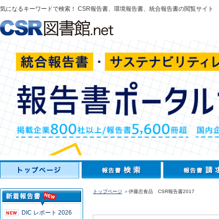
気になるキーワードで検索！ CSR報告書、環境報告書、統合報告書の閲覧サイト
トップページ
＞伊藤忠食品 CSR報告書2017
DIC レポート 2026