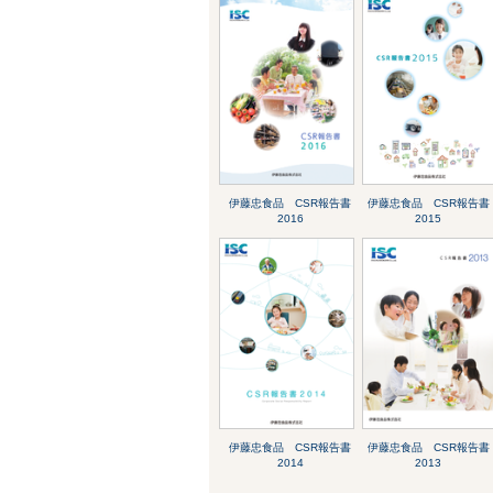
伊藤忠食品 CSR報告書
伊藤忠食品 CSR報告書
2016
2015
伊藤忠食品 CSR報告書
伊藤忠食品 CSR報告書
2014
2013