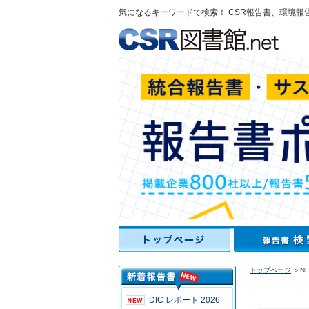
気になるキーワードで検索！ CSR報告書、環境報
トップページ
＞NE
DIC レポート 2026