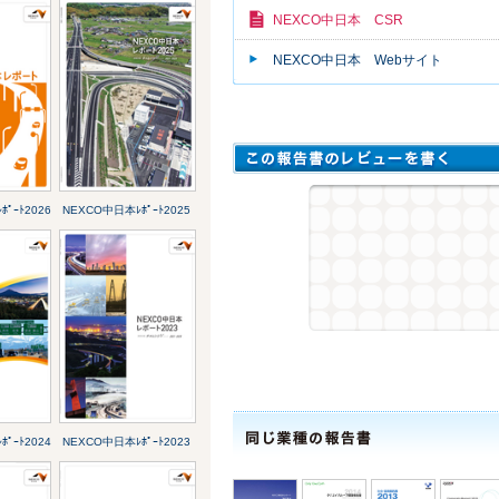
NEXCO中日本 CSR
NEXCO中日本 Webサイト
ﾟｰﾄ2026
NEXCO中日本ﾚﾎﾟｰﾄ2025
ﾟｰﾄ2024
NEXCO中日本ﾚﾎﾟｰﾄ2023