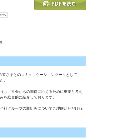
県
の皆さまとのコミュニケーションツールとして、
した。
うち、社会からの期待に応えるために重要と考え
みを総合的に紹介しております。
当社グループの取組みについてご理解いただけれ