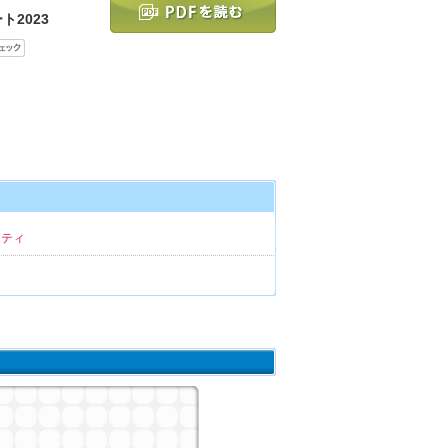
ト2023
リティ