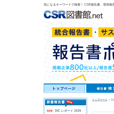
気になるキーワードで検索！ CSR報告書、環境報
トップページ
＞三菱
DIC レポート 2026