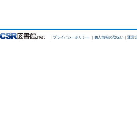
｜
プライバシーポリシー
｜
個人情報の取扱い
｜
運営