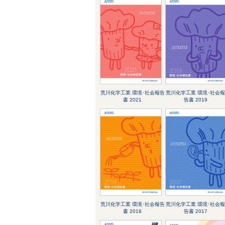
荒川化学工業 環境･社会報告
荒川化学工業 環境･社会
書 2021
告書 2019
荒川化学工業 環境･社会報告
荒川化学工業 環境･社会
書 2018
告書 2017