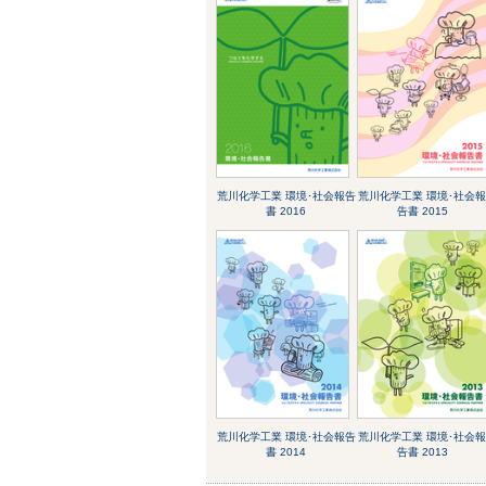
荒川化学工業 環境･社会報告
荒川化学工業 環境･社会
書 2016
告書 2015
荒川化学工業 環境･社会報告
荒川化学工業 環境･社会
書 2014
告書 2013