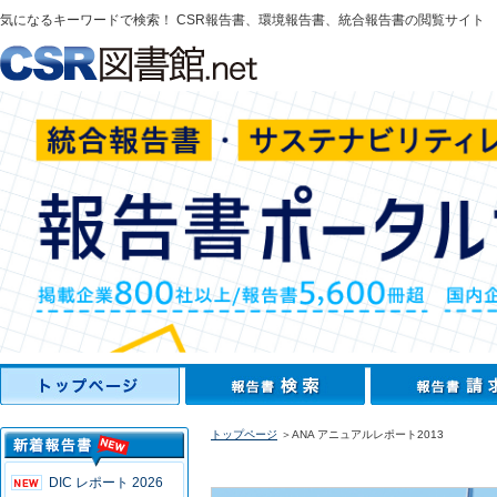
気になるキーワードで検索！ CSR報告書、環境報告書、統合報告書の閲覧サイト
トップページ
＞ANA アニュアルレポート2013
DIC レポート 2026