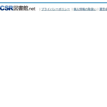
｜
プライバシーポリシー
｜
個人情報の取扱い
｜
運営