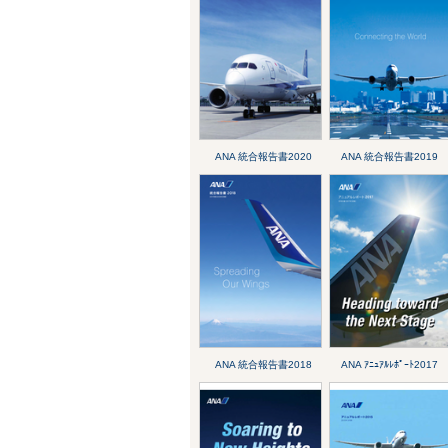
ANA 統合報告書2020
ANA 統合報告書2019
ANA 統合報告書2018
ANA ｱﾆｭｱﾙﾚﾎﾟｰﾄ2017