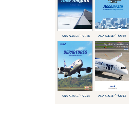
ANA ｱﾆｭｱﾙﾚﾎﾟｰﾄ2016
ANA ｱﾆｭｱﾙﾚﾎﾟｰﾄ2015
ANA ｱﾆｭｱﾙﾚﾎﾟｰﾄ2014
ANA ｱﾆｭｱﾙﾚﾎﾟｰﾄ2012