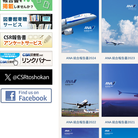
ANA 統合報告書2024
ANA 統合報告書2023
ANA 統合報告書2022
ANA 統合報告書2021