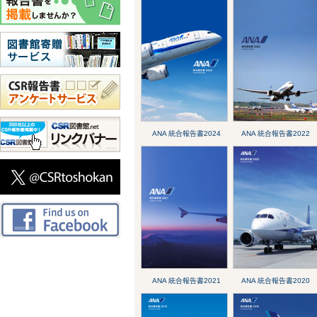
ANA 統合報告書2024
ANA 統合報告書2022
ANA 統合報告書2021
ANA 統合報告書2020