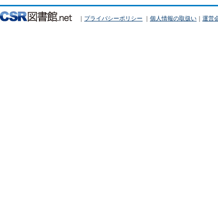
｜
プライバシーポリシー
｜
個人情報の取扱い
｜
運営