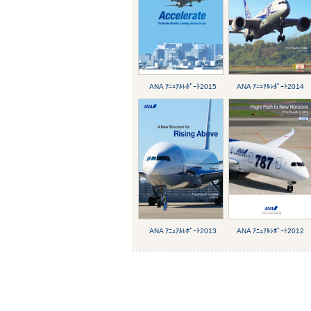
ANA ｱﾆｭｱﾙﾚﾎﾟｰﾄ2015
ANA ｱﾆｭｱﾙﾚﾎﾟｰﾄ2014
ANA ｱﾆｭｱﾙﾚﾎﾟｰﾄ2013
ANA ｱﾆｭｱﾙﾚﾎﾟｰﾄ2012