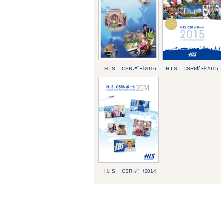
H.I.S. CSRﾚﾎﾟｰﾄ2016
H.I.S. CSRﾚﾎﾟｰﾄ2015
H.I.S. CSRﾚﾎﾟｰﾄ2014