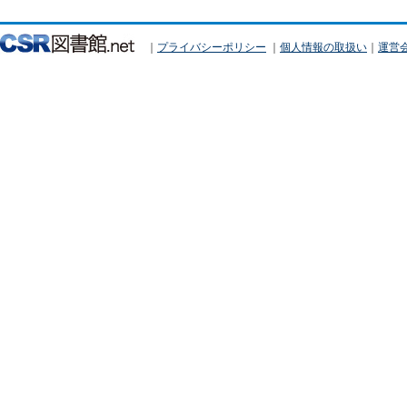
｜
プライバシーポリシー
｜
個人情報の取扱い
｜
運営