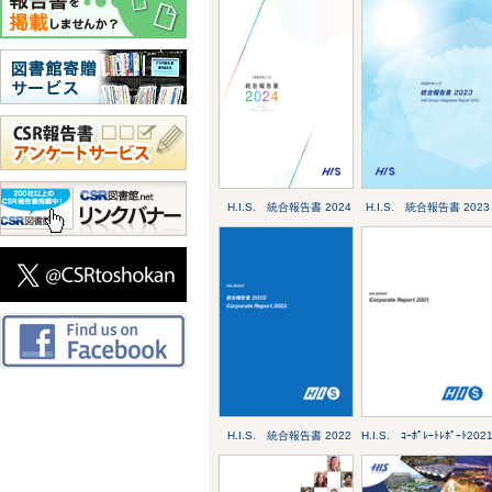
H.I.S. 統合報告書 2024
H.I.S. 統合報告書 2023
H.I.S. 統合報告書 2022
H.I.S. ｺｰﾎﾟﾚｰﾄﾚﾎﾟｰﾄ202