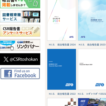
H.I.S. 統合報告書 2024
H.I.S. 統合報告書 2023
H.I.S. 統合報告書 2022
H.I.S. ｺｰﾎﾟﾚｰﾄﾚﾎﾟｰﾄ202