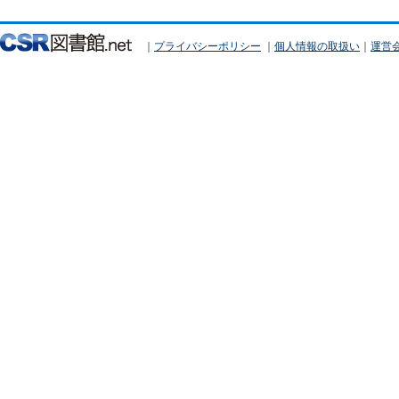
｜
プライバシーポリシー
｜
個人情報の取扱い
｜
運営