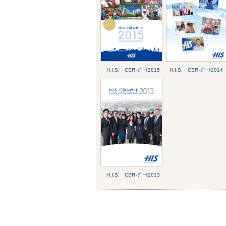
H.I.S. CSRﾚﾎﾟｰﾄ2015
H.I.S. CSRﾚﾎﾟｰﾄ2014
H.I.S. CSRﾚﾎﾟｰﾄ2013