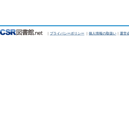
｜
プライバシーポリシー
｜
個人情報の取扱い
｜
運営