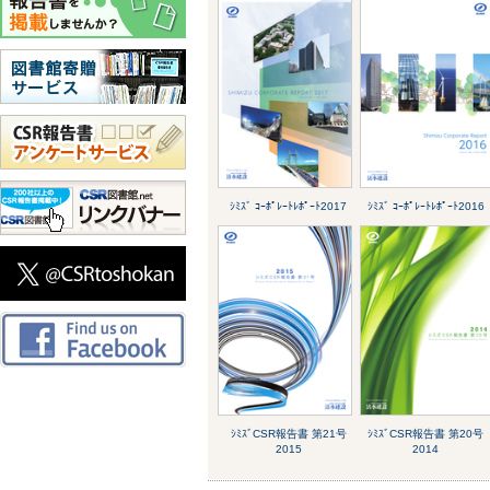
ｼﾐｽﾞ ｺｰﾎﾟﾚｰﾄﾚﾎﾟｰﾄ2017
ｼﾐｽﾞ ｺｰﾎﾟﾚｰﾄﾚﾎﾟｰﾄ2016
ｼﾐｽﾞCSR報告書 第21号
ｼﾐｽﾞCSR報告書 第20号
2015
2014