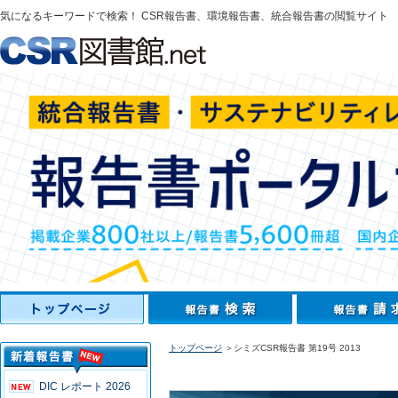
気になるキーワードで検索！ CSR報告書、環境報告書、統合報告書の閲覧サイト
トップページ
＞シミズCSR報告書 第19号 2013
DIC レポート 2026