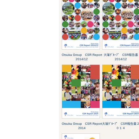
Otsuka Group CSR Report
大塚ｸﾞﾙｰﾌﾟ CSR報告書
2014/12
2014/12
Otsuka Group CSR Report
大塚ｸﾞﾙｰﾌﾟ CSR報告書
2014
０１４