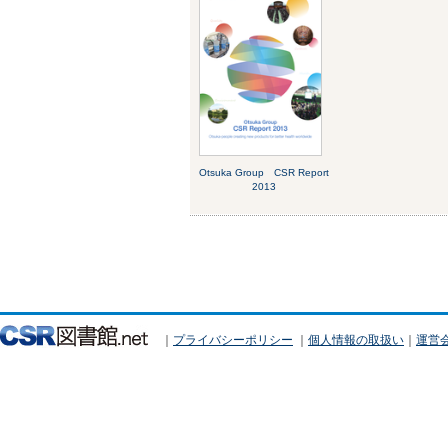
Otsuka Group CSR Report
2013
｜
プライバシーポリシー
｜
個人情報の取扱い
｜
運営