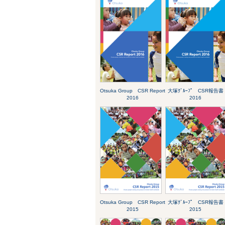
Otsuka Group CSR Report
大塚ｸﾞﾙｰﾌﾟ CSR報告書
2016
2016
Otsuka Group CSR Report
大塚ｸﾞﾙｰﾌﾟ CSR報告書
2015
2015