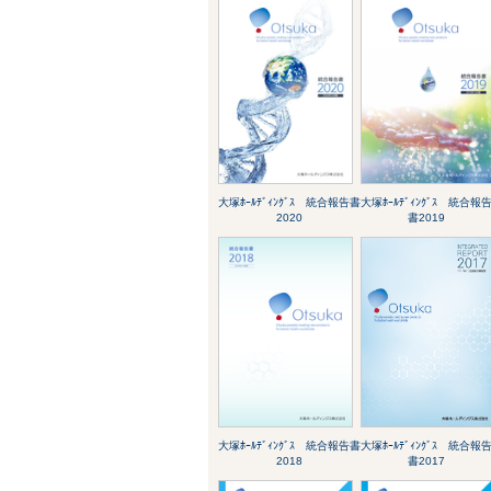
大塚ﾎｰﾙﾃﾞｨﾝｸﾞｽ 統合報告書
大塚ﾎｰﾙﾃﾞｨﾝｸﾞｽ 統合報
2020
書2019
大塚ﾎｰﾙﾃﾞｨﾝｸﾞｽ 統合報告書
大塚ﾎｰﾙﾃﾞｨﾝｸﾞｽ 統合報
2018
書2017