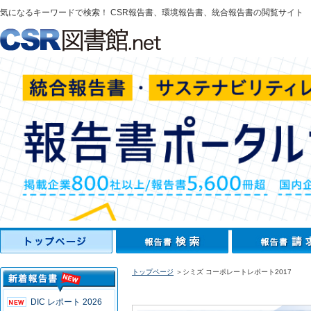
気になるキーワードで検索！ CSR報告書、環境報告書、統合報告書の閲覧サイト
トップページ
＞シミズ コーポレートレポート2017
DIC レポート 2026