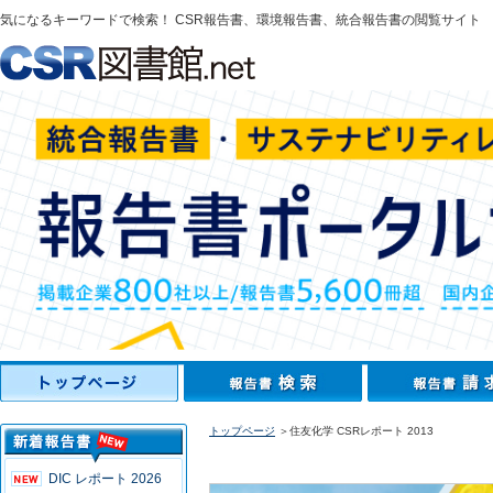
気になるキーワードで検索！ CSR報告書、環境報告書、統合報告書の閲覧サイト
トップページ
＞住友化学 CSRレポート 2013
DIC レポート 2026