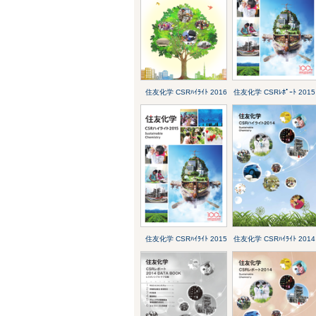
住友化学 CSRﾊｲﾗｲﾄ 2016
住友化学 CSRﾚﾎﾟｰﾄ 2015
住友化学 CSRﾊｲﾗｲﾄ 2015
住友化学 CSRﾊｲﾗｲﾄ 2014