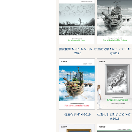
住友化学 ｻｽﾃﾅﾋﾞﾘﾃｨﾃﾞｰﾀﾌﾞｯｸ
住友化学 ｻｽﾃﾅﾋﾞﾘﾃｨﾃﾞｰﾀﾌ
2020
ｯｸ2019
住友化学ﾚﾎﾟｰﾄ2019
住友化学 ｻｽﾃﾅﾋﾞﾘﾃｨﾃﾞｰﾀﾌ
ｯｸ2018