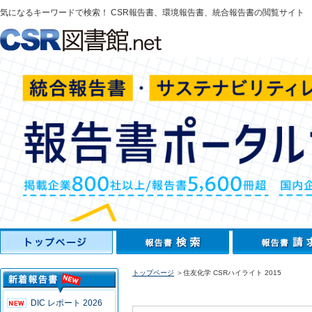
気になるキーワードで検索！ CSR報告書、環境報告書、統合報告書の閲覧サイト
トップページ
＞住友化学 CSRハイライト 2015
DIC レポート 2026