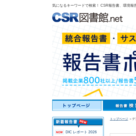
気になるキーワードで検索！ CSR報告書、環境報
トップページ
＞デ
DIC レポート 2026