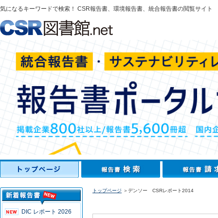
気になるキーワードで検索！ CSR報告書、環境報告書、統合報告書の閲覧サイト
トップページ
＞デンソー CSRレポート2014
DIC レポート 2026